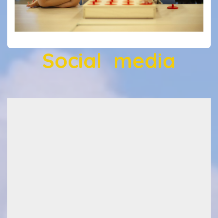
Social media