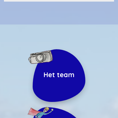
Het team