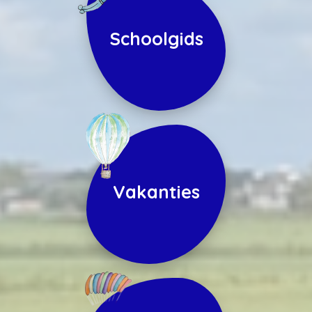
Schoolgids
Vakanties