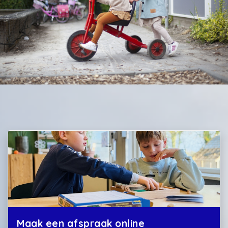
Maak een afspraak online