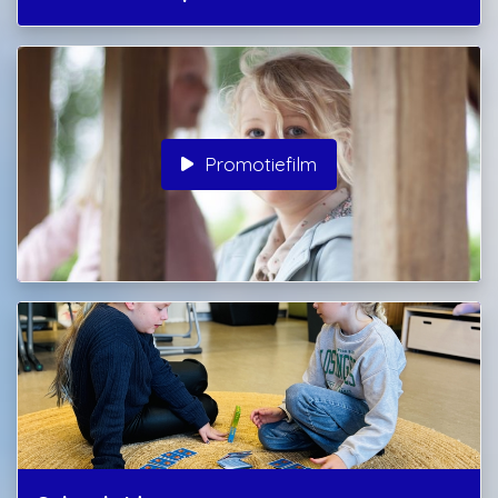
Promotiefilm