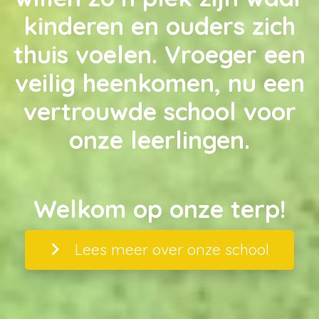
kinderen en ouders zich
thuis voelen. Vroeger een
veilig heenkomen, nu een
vertrouwde school voor
onze leerlingen.
Welkom op onze terp!
Lees meer over onze school