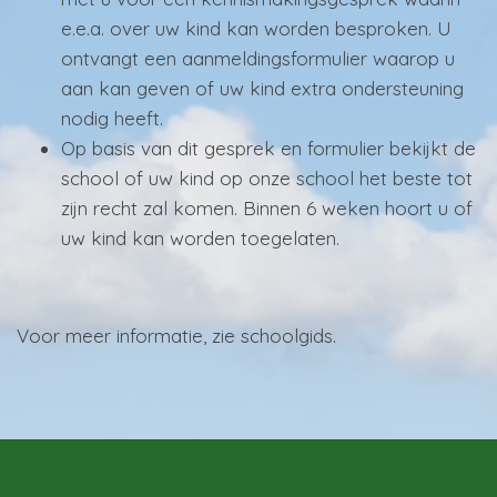
e.e.a. over uw kind kan worden besproken. U
ontvangt een aanmeldingsformulier waarop u
aan kan geven of uw kind extra ondersteuning
nodig heeft.
Op basis van dit gesprek en formulier bekijkt de
school of uw kind op onze school het beste tot
zijn recht zal komen. Binnen 6 weken hoort u of
uw kind kan worden toegelaten.
Voor meer informatie, zie schoolgids.