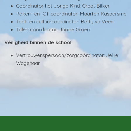
Coördinator het Jonge Kind: Greet Bilker
Reken- en ICT coördinator: Maarten Kaspersma
Taal- en cultuurcoördinator: Betty vd Veen
Talentcoördinator: Janine Groen
Veiligheid binnen de school:
Vertrouwenspersoon/zorgcoördinator: Jellie
Wagenaar