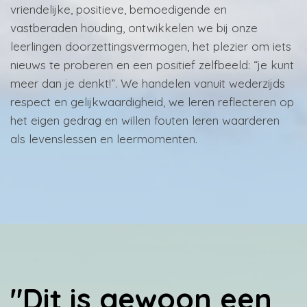
vriendelijke, positieve, bemoedigende en
vastberaden houding, ontwikkelen we bij onze
leerlingen doorzettingsvermogen, het plezier om iets
nieuws te proberen en een positief zelfbeeld: “je kunt
meer dan je denkt!”. We handelen vanuit wederzijds
respect en gelijkwaardigheid, we leren reflecteren op
het eigen gedrag en willen fouten leren waarderen
als levenslessen en leermomenten.
"Dit is gewoon een