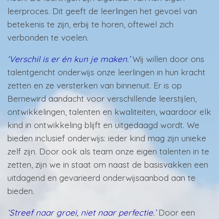
leerproces. Dit geeft de leerlingen het gevoel van
betekenis te zijn, erbij te horen, oftewel zich
verbonden te voelen.
‘Verschil is er én kun je maken.’
Wij willen door ons
talentgericht onderwijs onze leerlingen in hun kracht
zetten en ze versterken van binnenuit. Er is op
Bernewird aandacht voor verschillende leerstijlen,
ontwikkelingen, talenten en kwaliteiten, waardoor elk
kind in ontwikkeling blijft en uitgedaagd wordt. We
bieden inclusief onderwijs: ieder kind mag zijn unieke
zelf zijn. Door ook als team onze eigen talenten in te
zetten, zijn we in staat om naast de basisvakken een
uitdagend en gevarieerd onderwijsaanbod aan te
bieden.
‘Streef naar groei, niet naar perfectie.’
Door een