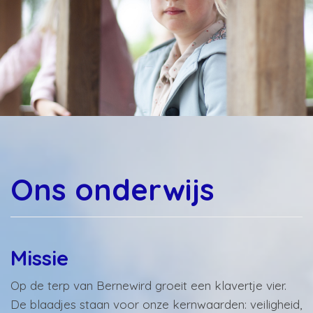
Ons onderwijs
Missie
Op de terp van Bernewird groeit een klavertje vier.
De blaadjes staan voor onze kernwaarden: veiligheid,