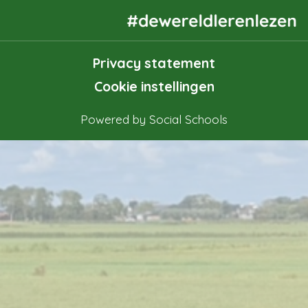
Privacy statement
Cookie instellingen
Powered by
Social Schools