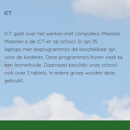
ICT
ICT gaat over het werken met computers. Meester
Maarten is de ICT-er op school. Er zijn 35
laptops met lesprogramma’s die beschikbaar zijn
voor de kinderen. Deze programma's horen vaak bij
een lesmethode. Daarnaast beschikt onze school
ook over 3 tablets. In iedere groep worden deze
gebruikt.