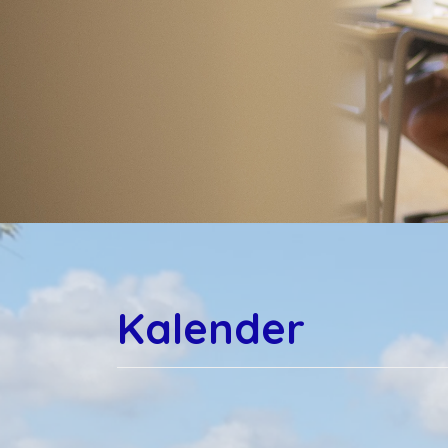
Kalender