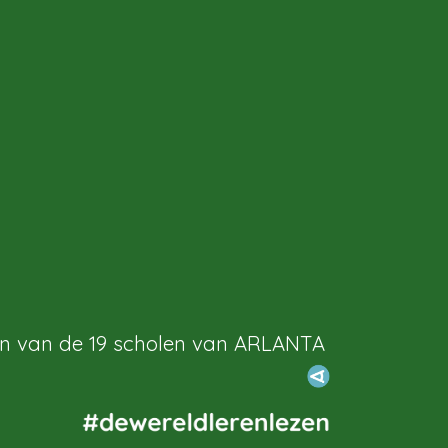
én van de 19 scholen van ARLANTA