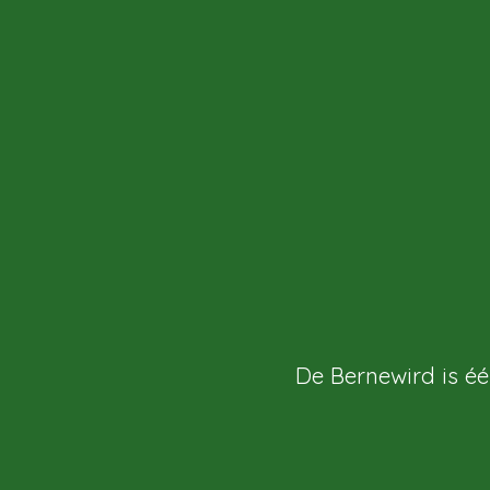
De Bernewird is é