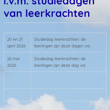
i.v.m. studiedagen
van leerkrachten
20 en 21
Studiedag leerkrachten: de
april 2026
leerlingen zijn deze dagen vrij
26 mei
Studiedag leerkrachten: de
2026
leerlingen zijn deze dag vrij